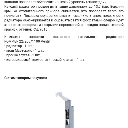
каналов позволяет обеспечить высокий уровень теплоотдачи.
Каждый радиатор прошел испытание давлением до 13,5 Бар. Верхняя
крышка отопительного прибора снимается, что позволяет легко его
почистить. Покраска осуществляется в несколько этапов: поверхность
радиатора обезжиривается и обрабатывается фосфатами, следом идет
этап электрофореза и покрытие порошковой эпоксидно-полиэстеровой
краской, оттенок RAL 9016.
Комплект поставки стального панельного радиатора
ROMMER 22/200/1100 Ventil:
• радиатор - 1 шт.;
• кран Маевского - 1 шт.;
• пробка глухая - 2 шт.;
• встраиваемый термостатический клапан - 1 шт.
С этим товаром покупают