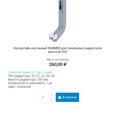
Кронштейн настенный ROMMER для панельных радиаторов
высотой 200
RRA-0102-000200
260,00 ₽
Срок поставки: от 2 до 3 дней
Тип радиатора: 20, 21, 22, 30, 33
Высота радиатора: 200 мм
Количество в комплекте: 1 шт
Цвет: стальной
В корзину