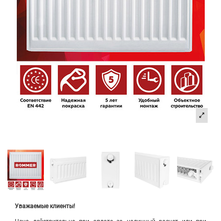
Уважаемые клиенты!