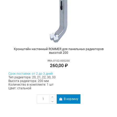
Кронштейн настенный ROMMER для панельных радиаторов
высотой 200
RRA-0102-000200
260,00 ₽
Срок поставки: от 2 до 3 дней
Тип радиатора: 20, 21, 22, 30, 33
Высота радиатора: 200 мм
Количество в комплекте: 1 шт
Цвет: стальной
В корзину