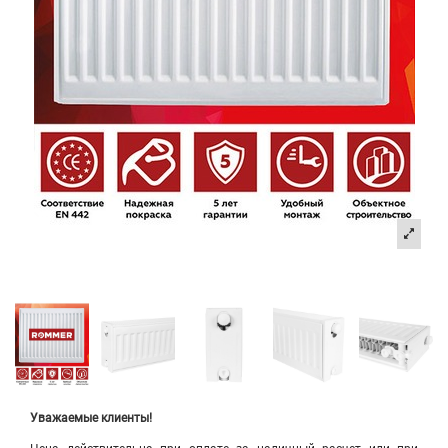
Уважаемые клиенты!