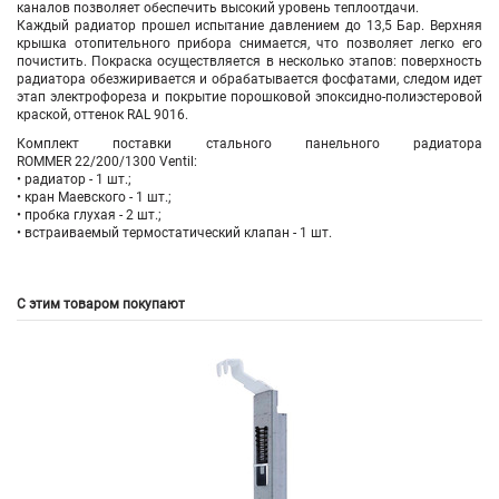
каналов позволяет обеспечить высокий уровень теплоотдачи.
Каждый радиатор прошел испытание давлением до 13,5 Бар. Верхняя
крышка отопительного прибора снимается, что позволяет легко его
почистить. Покраска осуществляется в несколько этапов: поверхность
радиатора обезжиривается и обрабатывается фосфатами, следом идет
этап электрофореза и покрытие порошковой эпоксидно-полиэстеровой
краской, оттенок RAL 9016.
Комплект поставки стального панельного радиатора
ROMMER 22/200/1300 Ventil:
• радиатор - 1 шт.;
• кран Маевского - 1 шт.;
• пробка глухая - 2 шт.;
• встраиваемый термостатический клапан - 1 шт.
С этим товаром покупают