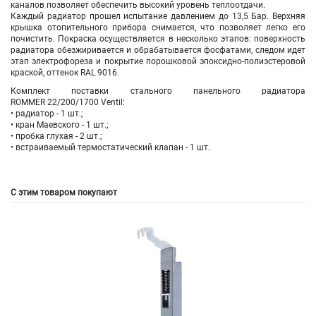
каналов позволяет обеспечить высокий уровень теплоотдачи.
Каждый радиатор прошел испытание давлением до 13,5 Бар. Верхняя
крышка отопительного прибора снимается, что позволяет легко его
почистить. Покраска осуществляется в несколько этапов: поверхность
радиатора обезжиривается и обрабатывается фосфатами, следом идет
этап электрофореза и покрытие порошковой эпоксидно-полиэстеровой
краской, оттенок RAL 9016.
Комплект поставки стального панельного радиатора
ROMMER 22/200/1700 Ventil:
• радиатор - 1 шт.;
• кран Маевского - 1 шт.;
• пробка глухая - 2 шт.;
• встраиваемый термостатический клапан - 1 шт.
С этим товаром покупают