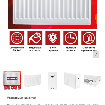
Уважаемые клиенты!