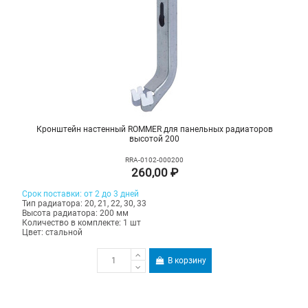
Кронштейн настенный ROMMER для панельных радиаторов
высотой 200
RRA-0102-000200
260,00 ₽
Срок поставки: от 2 до 3 дней
Тип радиатора: 20, 21, 22, 30, 33
Высота радиатора: 200 мм
Количество в комплекте: 1 шт
Цвет: стальной
В корзину