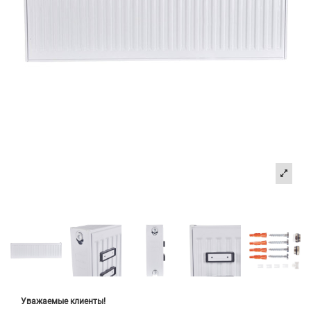
Уважаемые клиенты!