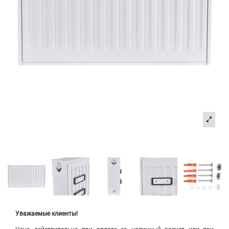
Уважаемые клиенты!