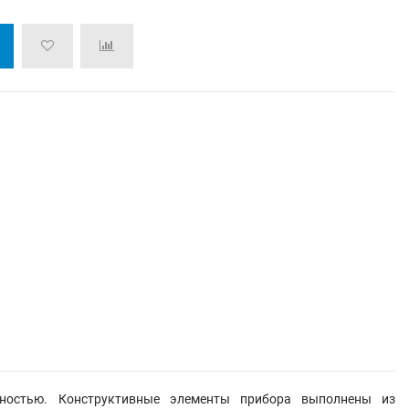
жностью. Конструктивные элементы прибора выполнены из