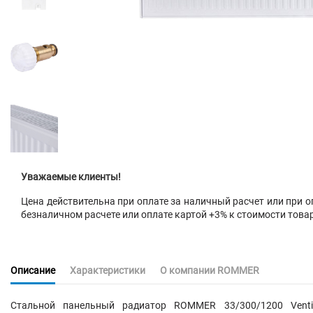
Уважаемые клиенты!
Цена действительна при оплате за наличный расчет или при оп
безналичном расчете или оплате картой +3% к стоимости това
Описание
Характеристики
О компании ROMMER
Стальной панельный радиатор ROMMER 33/300/1200 Venti