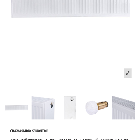
Уважаемые клиенты!