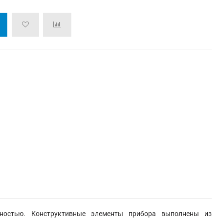
жностью. Конструктивные элементы прибора выполнены из