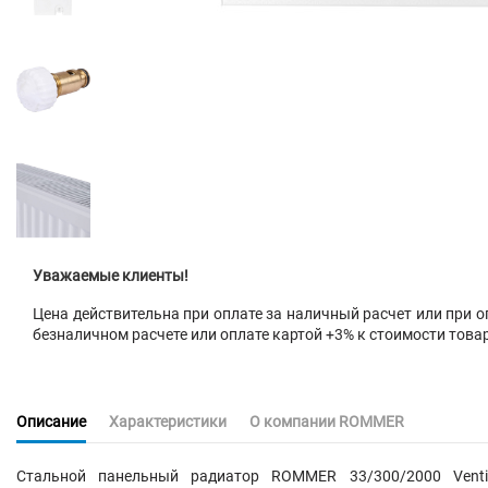
Уважаемые клиенты!
Цена действительна при оплате за наличный расчет или при оп
безналичном расчете или оплате картой +3% к стоимости това
Описание
Характеристики
О компании ROMMER
Стальной панельный радиатор ROMMER 33/300/2000 Venti