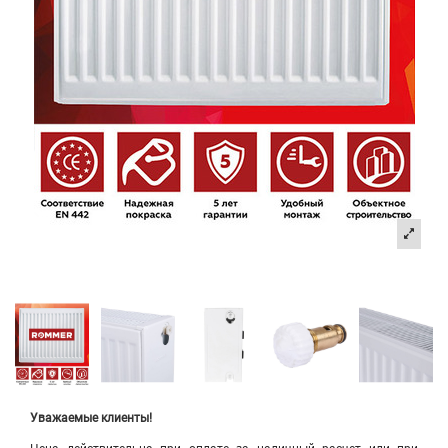
Уважаемые клиенты!