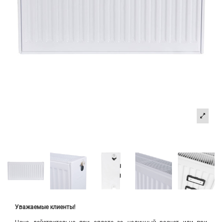
Уважаемые клиенты!