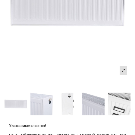
Уважаемые клиенты!