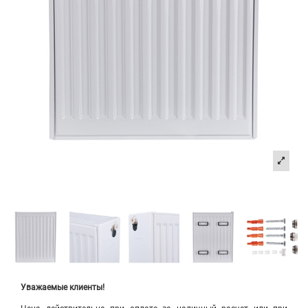
Уважаемые клиенты!