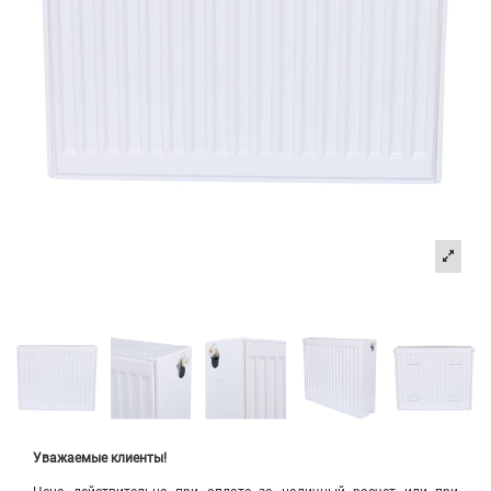
Уважаемые клиенты!