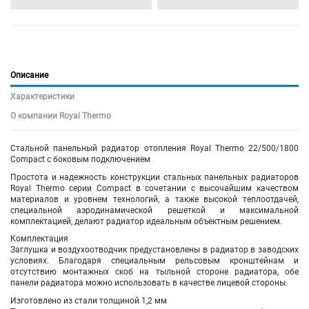
Описание
Характеристики
О компании Royal Thermo
Стальной панельный радиатор
отопления
Royal Thermo 22/500/1800
Compact с боковым подключением
Простота и надежность конструкции стальных панельных радиаторов
Royal Thermo серии Compact в сочетании с высочайшим качеством
материалов и уровнем технологий, а также высокой теплоотдачей,
специальной аэродинамической решеткой и максимальной
комплектацией, делают радиатор идеальным объектным решением.
Комплектация
Заглушка и воздухоотводчик предустановлены в радиатор в заводских
условиях. Благодаря специальным рельсовым кронштейнам и
отсутствию монтажных скоб на тыльной стороне радиатора, обе
панели радиатора можно использовать в качестве лицевой стороны.
Изготовлено из стали толщиной 1,2 мм