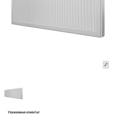
Уважаемые клиенты!