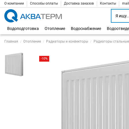
О компании
Способы оплаты
Доставка заказов
Контакты
mai
Водоподготовка
Отопление
Водоснабжение
Водоотвед
Главная
Отопление
Радиаторы и конвекторы
Радиаторы стальные
-10%