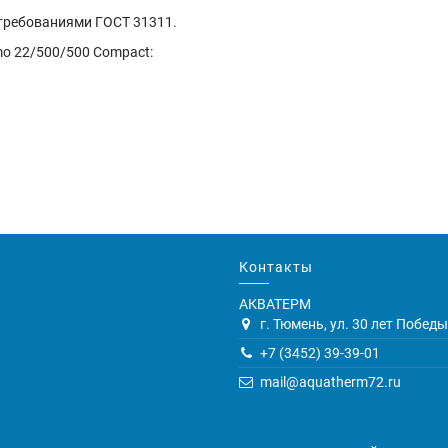
 требованиями ГОСТ 31311.
mo 22/500/500 Compact:
Контакты
АКВАТЕРМ
г. Тюмень, ул. 30 лет Победы,
+7 (3452) 39-39-01
mail@aquatherm72.ru