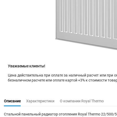
Уважаемые клиенты!
Цена действительна при оплате за наличный расчет или при оп
безналичном расчете или оплате картой +3% к стоимости това
Описание
Характеристики
О компании Royal Thermo
Стальной панельный радиатор
отопления
Royal Thermo 22/500/