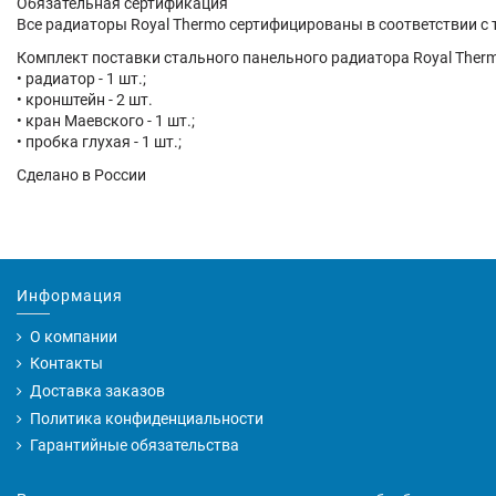
Обязательная сертификация
Все радиаторы Royal Thermo сертифицированы в соответствии с
Комплект поставки стального панельного радиатора Royal Ther
• радиатор - 1 шт.;
• кронштейн - 2 шт.
• кран Маевского - 1 шт.;
• пробка глухая - 1 шт.;
Сделано в России
Информация
О компании
Контакты
Доставка заказов
Политика конфиденциальности
Гарантийные обязательства