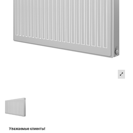
Уважаемые клиенты!