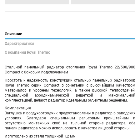
Описание
Характеристики
О компании Royal Thermo
Стальной панельный радиатор
отопления
Royal Thermo 22/500/900
Compact с боковым подключением
Простота и надежность конструкции стальных панельных радиаторов
Royal Thermo серии Compact в сочетании с высочайшим качеством
материалов и уровнем технологий, а также высокой теплоотдачей,
специальной аэродинамической решеткой и максимальной
комплектацией, делают радиатор идеальным объектным решением.
Комплектация
Заглушка и воздухоотводчик предустановлены в радиатор в заводских
условиях. Благодаря специальным рельсовым кронштейнам и
отсутствию монтажных скоб на тыльной стороне радиатора, обе
панели радиатора можно использовать в качестве лицевой стороны.
Изготовлено из стали толщиной 1,2 мм