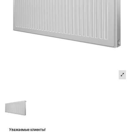
Уважаемые клиенты!