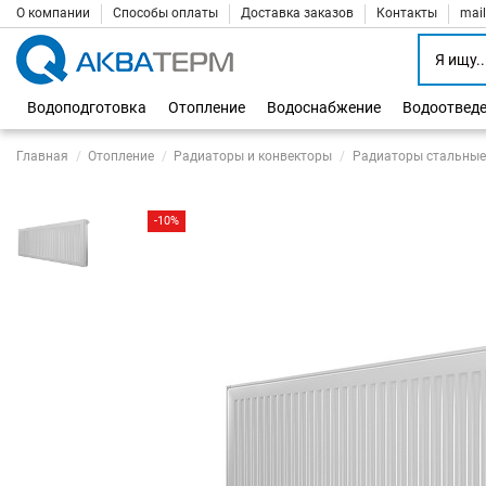
О компании
Способы оплаты
Доставка заказов
Контакты
mai
Водоподготовка
Отопление
Водоснабжение
Водоотвед
Главная
Отопление
Радиаторы и конвекторы
Радиаторы стальные
-10%