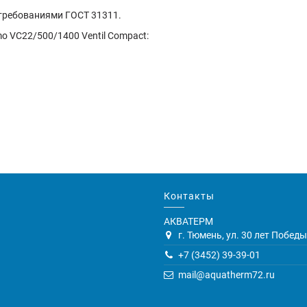
 требованиями ГОСТ 31311.
o VC22/500/1400 Ventil Compact:
Контакты
АКВАТЕРМ
г. Тюмень, ул. 30 лет Победы,
+7 (3452) 39-39-01
mail@aquatherm72.ru