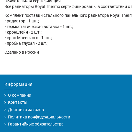
Обязательная сертификация
Все радиаторы Royal Thermo сертифицированы в соответствии с
Комплект поставки стального панельного радиатора Royal Therm
• радиатор - 1 шт.;
• термостатическая вставка - 1 шт.;
• кронштейн - 2 шт.;
• кран Маевского - 1 шт.;
• пробка глухая - 2 шт.;
Сделано в России
Информация
О компании
Контакты
Доставка заказов
Политика конфиденциальности
Гарантийные обязательства