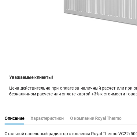
Уважаемые клиенты!
Цена действительна при оплате за наличный расчет или при оп
безналичном расчете или оплате картой +3% к стоимости това
Описание
Характеристики
О компании Royal Thermo
Стальной панельный радиатор
отопления
Royal Thermo VC22/50