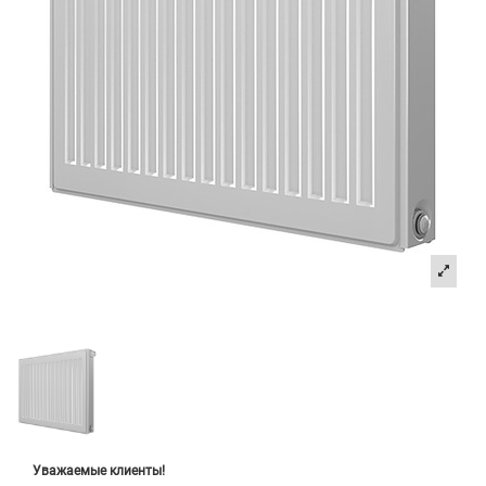
Уважаемые клиенты!