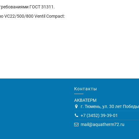
 требованиями ГОСТ 31311.
o VC22/500/800 Ventil Compact:
Контакты
АКВАТЕРМ
г. Тюмень, ул. 30 лет Победы,
+7 (3452) 39-39-01
mail@aquatherm72.ru