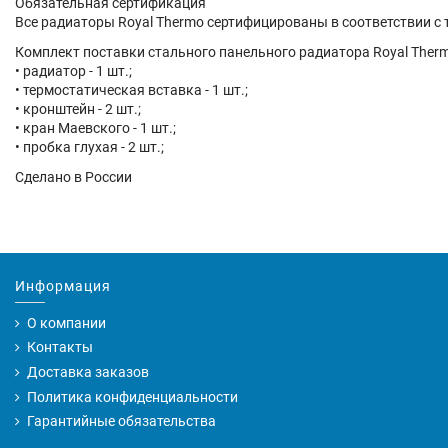
Обязательная сертификация
Все радиаторы Royal Thermo сертифицированы в соответствии с
Комплект поставки стального панельного радиатора Royal Therm
• радиатор - 1 шт.;
• термостатическая вставка - 1 шт.;
• кронштейн - 2 шт.;
• кран Маевского - 1 шт.;
• пробка глухая - 2 шт.;
Сделано в России
Информация
О компании
Контакты
Доставка заказов
Политика конфиденциальности
Гарантийные обязательства