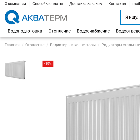
О компании
Способы оплаты
Доставка заказов
Контакты
mai
Водоподготовка
Отопление
Водоснабжение
Водоотвед
Главная
Отопление
Радиаторы и конвекторы
Радиаторы стальные
-10%