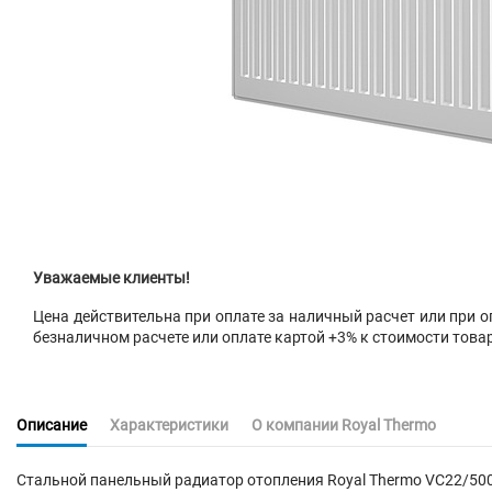
Уважаемые клиенты!
Цена действительна при оплате за наличный расчет или при оп
безналичном расчете или оплате картой +3% к стоимости това
Описание
Характеристики
О компании Royal Thermo
Стальной панельный радиатор
отопления
Royal Thermo VC22/50