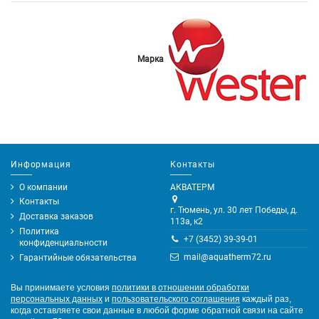
Марка
Информация
Контакты
О компании
АКВАТЕРМ
Контакты
г. Тюмень, ул. 30 лет Победы, д.
Доставка заказов
113а, к2
Политика
+7 (3452) 39-39-01
конфиденциальности
mail@aquatherm72.ru
Гарантийные обязательства
Вы принимаете условия
политики в отношении обработки
персональных данных
и
пользовательского соглашения
каждый раз,
когда оставляете свои данные в любой форме обратной связи на сайте