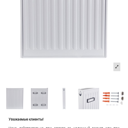
Уважаемые клиенты!