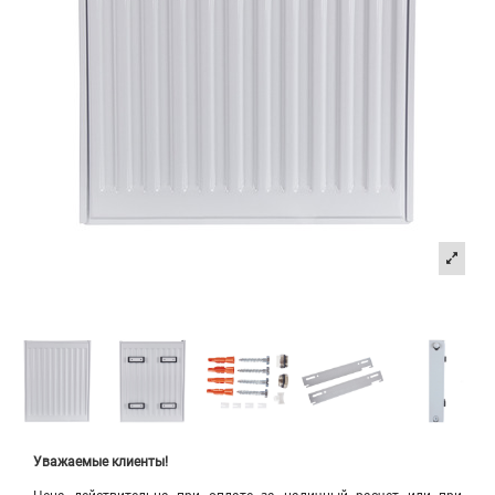
Уважаемые клиенты!