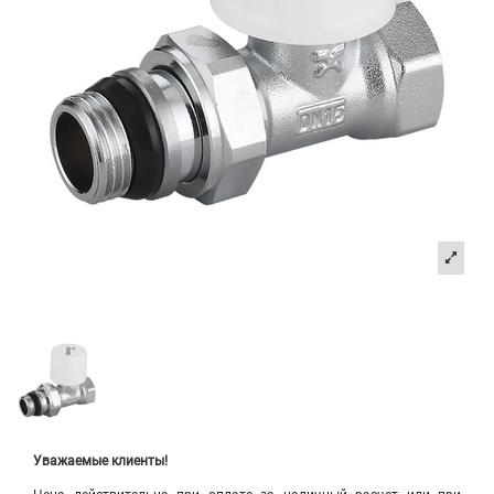
Уважаемые клиенты!