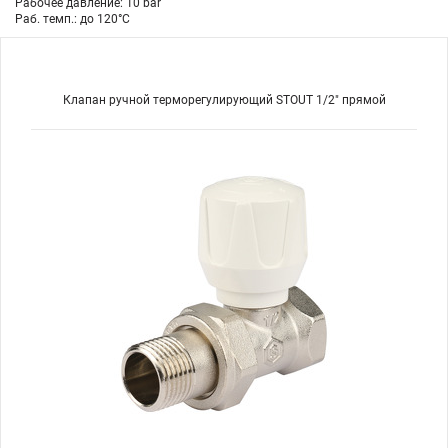
Рабочее давление: 10 bar
Раб. темп.: до 120°C
Клапан ручной терморегулирующий STOUT 1/2" прямой