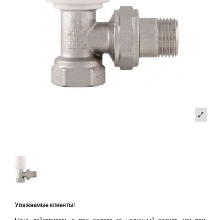
Уважаемые клиенты!