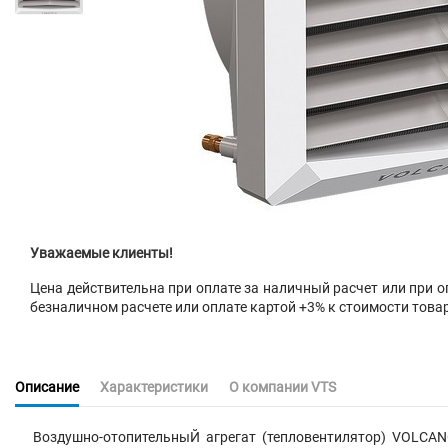
Уважаемые клиенты!
Цена действительна при оплате за наличный расчет или при оп
безналичном расчете или оплате картой +3% к стоимости това
Описание
Характеристики
О компании VTS
Воздушно-отопительныЙ агрегат (тепловентилятор) VOLCANO