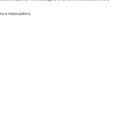
ы и тихую работу.