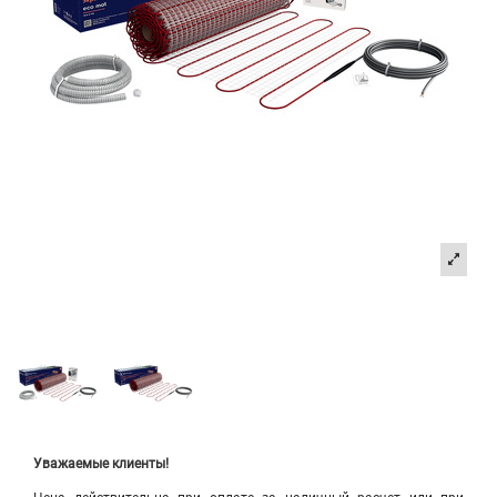
Уважаемые клиенты!