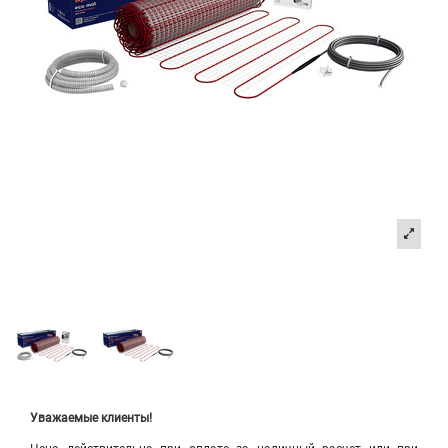
Уважаемые клиенты!