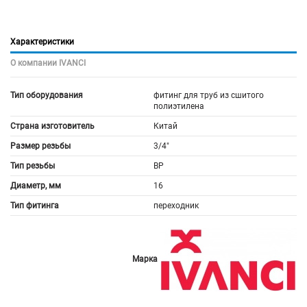
Характеристики
О компании IVANCI
Тип оборудования
фитинг для труб из сшитого
полиэтилена
Страна изготовитель
Китай
Размер резьбы
3/4"
Тип резьбы
ВР
Диаметр, мм
16
Тип фитинга
переходник
Марка