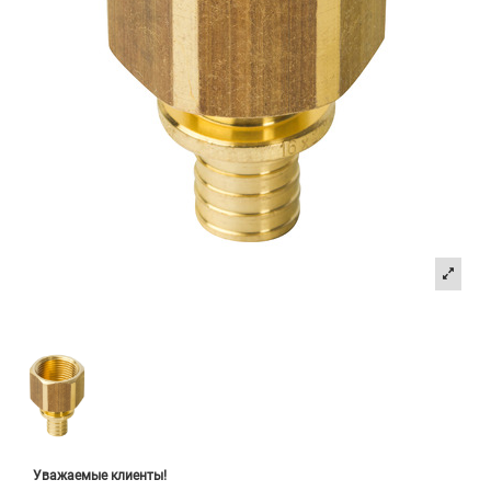
Уважаемые клиенты!