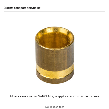
С этим товаром покупают
Монтажная гильза IVANCI 16 для труб из сшитого полиэтилена
IVC.109260.N.03