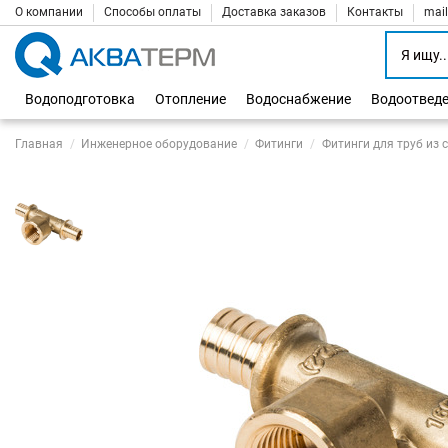
О компании
Способы оплаты
Доставка заказов
Контакты
mai
Водоподготовка
Отопление
Водоснабжение
Водоотвед
Главная
Инженерное оборудование
Фитинги
Фитинги для труб из 