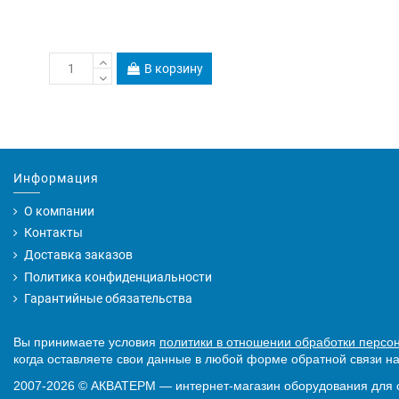
В корзину
Информация
О компании
Контакты
Доставка заказов
Политика конфиденциальности
Гарантийные обязательства
Вы принимаете условия
политики в отношении обработки персо
когда оставляете свои данные в любой форме обратной связи на
2007-2026
©
АКВАТЕРМ — интернет-магазин оборудования для 