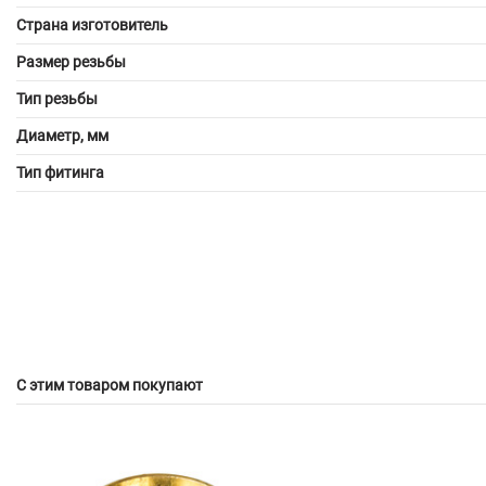
Страна изготовитель
Размер резьбы
Тип резьбы
Диаметр, мм
Тип фитинга
С этим товаром покупают