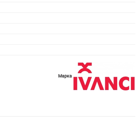
Марка