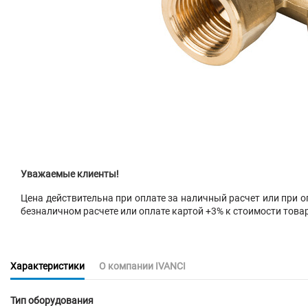
Уважаемые клиенты!
Цена действительна при оплате за наличный расчет или при оп
безналичном расчете или оплате картой +3% к стоимости това
Характеристики
О компании IVANCI
Тип оборудования