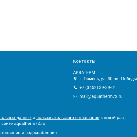
Контакты
АКВАТЕРМ
г. Тюмень, ул. 30 лет Победы,
+7 (3452) 39-39-01
mail@aquatherm72.ru
нальных данных
и
пользовательского соглашения
каждый раз,
 сайте aquatherm72.ru
отопления и водоснабжения.