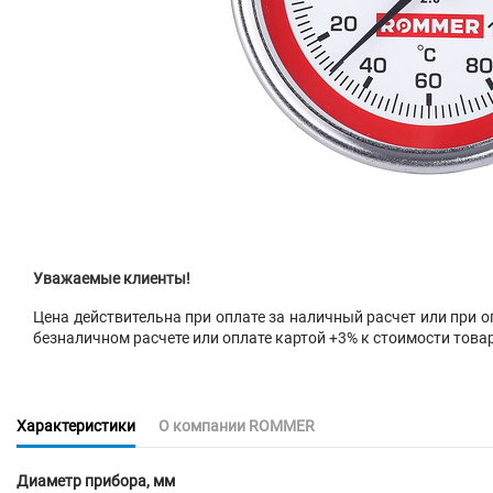
Уважаемые клиенты!
Цена действительна при оплате за наличный расчет или при оп
безналичном расчете или оплате картой +3% к стоимости това
Характеристики
О компании ROMMER
Диаметр прибора, мм