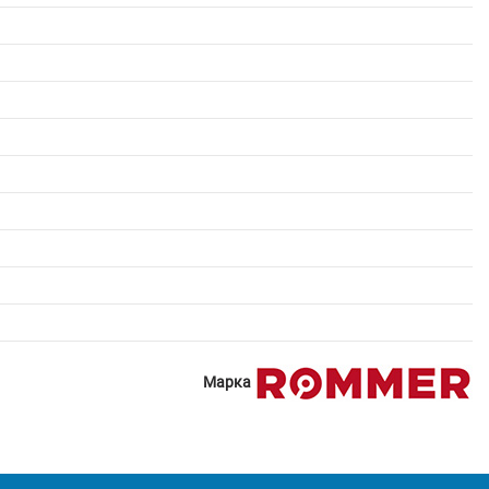
Марка