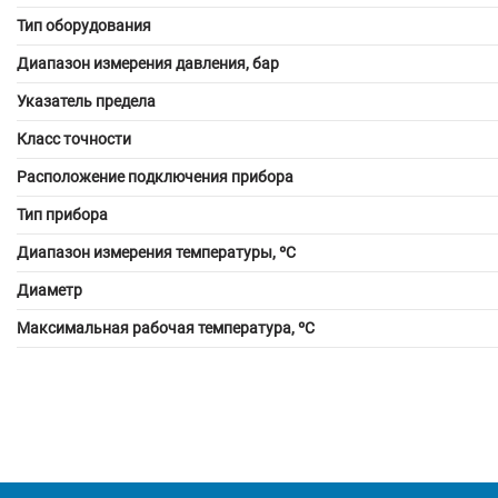
Тип оборудования
Диапазон измерения давления, бар
Указатель предела
Класс точности
Расположение подключения прибора
Тип прибора
Диапазон измерения температуры, ºС
Диаметр
Максимальная рабочая температура, ºС