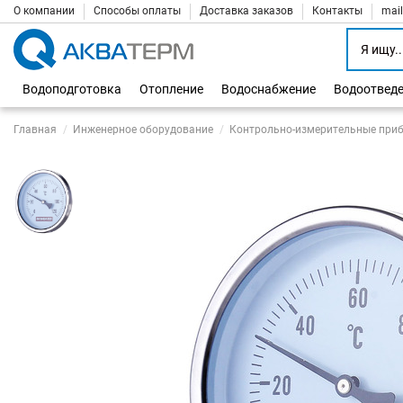
О компании
Способы оплаты
Доставка заказов
Контакты
mai
Водоподготовка
Отопление
Водоснабжение
Водоотвед
Главная
Инженерное оборудование
Контрольно-измерительные при