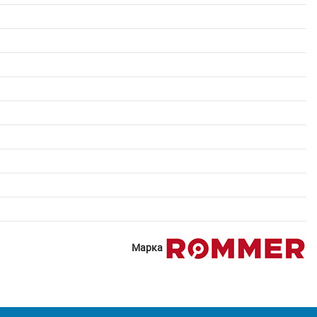
Марка