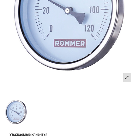
Уважаемые клиенты!