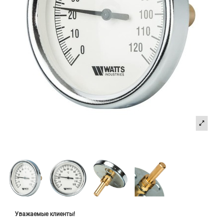
Уважаемые клиенты!