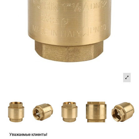
Уважаемые клиенты!