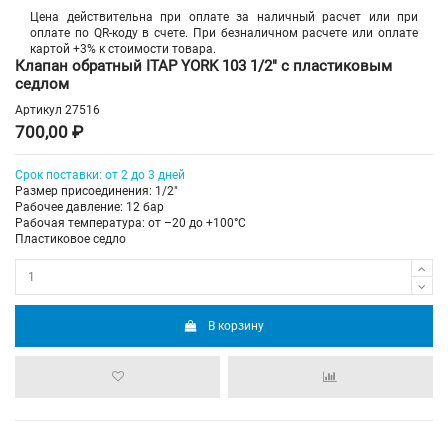
Цена действительна при оплате за наличный расчет или при
оплате по QR-коду в счете. При безналичном расчете или оплате
картой +3% к стоимости товара.
Клапан обратный ITAP YORK 103 1/2" с пластиковым
седлом
Артикул
27516
700,00 ₽
Срок поставки: от 2 до 3 дней
Размер присоединения: 1/2"
Рабочее давление: 12 бар
Рабочая температура: от –20 до +100°С
Пластиковое седло
В корзину