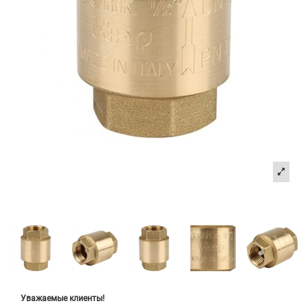
Уважаемые клиенты!