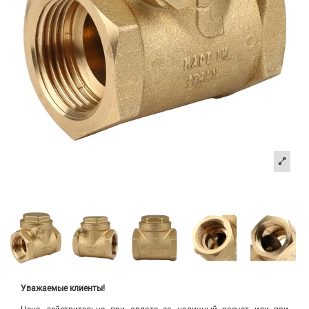
Уважаемые клиенты!