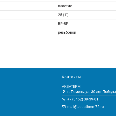
пластик
25 (1")
ВР-ВР
резьбовой
Контакты
АКВАТЕРМ
г. Тюмень, ул. 30 лет Победы,
+7 (3452) 39-39-01
mail@aquatherm72.ru