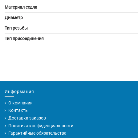
Материал седла
Диаметр
Тип резьбы
Тип присоединения
Информация
О компании
Контакты
Доставка заказов
Политика конфиденциальности
Гарантийные обязательства