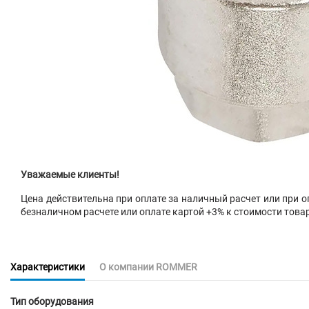
Уважаемые клиенты!
Цена действительна при оплате за наличный расчет или при оп
безналичном расчете или оплате картой +3% к стоимости това
Характеристики
О компании ROMMER
Тип оборудования