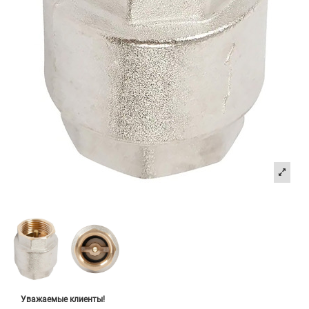
Уважаемые клиенты!