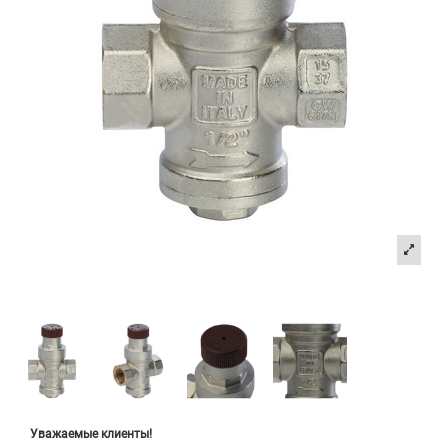
Уважаемые клиенты!