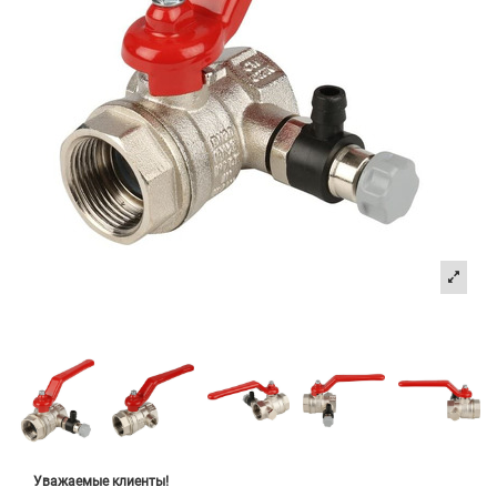
Уважаемые клиенты!