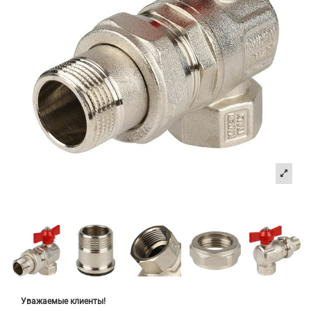
Уважаемые клиенты!