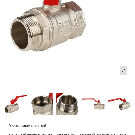
Уважаемые клиенты!