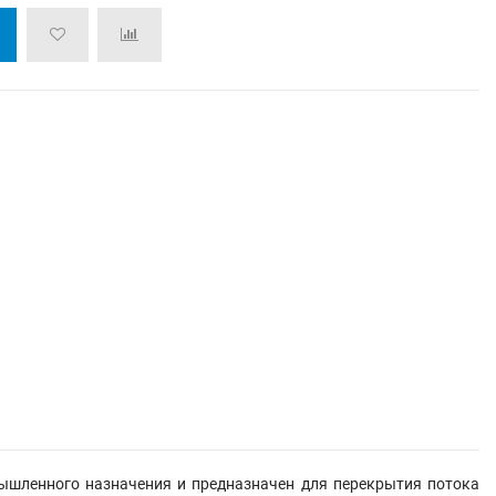
ышленного назначения и предназначен для перекрытия потока