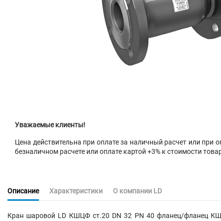
Уважаемые клиенты!
Цена действительна при оплате за наличный расчет или при оп
безналичном расчете или оплате картой +3% к стоимости това
Описание
Характеристики
О компании LD
Кран шаровой LD КШЦФ ст.20 DN 32 PN 40 фланец/фланец КШ.