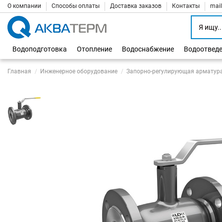
О компании
Способы оплаты
Доставка заказов
Контакты
mai
Водоподготовка
Отопление
Водоснабжение
Водоотвед
Главная
Инженерное оборудование
Запорно-регулирующая арматур