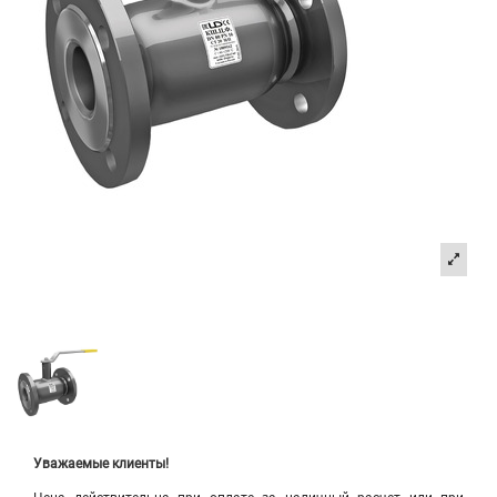
Уважаемые клиенты!