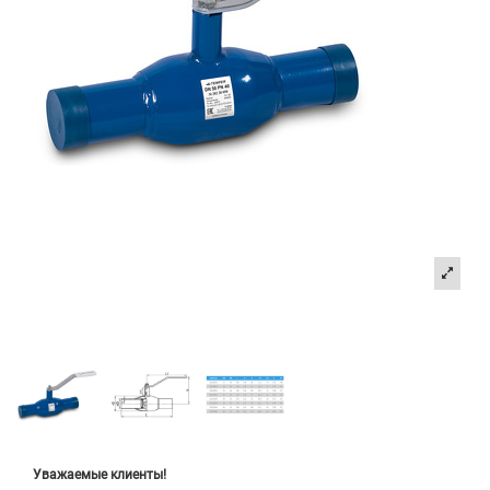
Уважаемые клиенты!