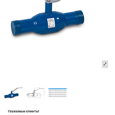
Уважаемые клиенты!