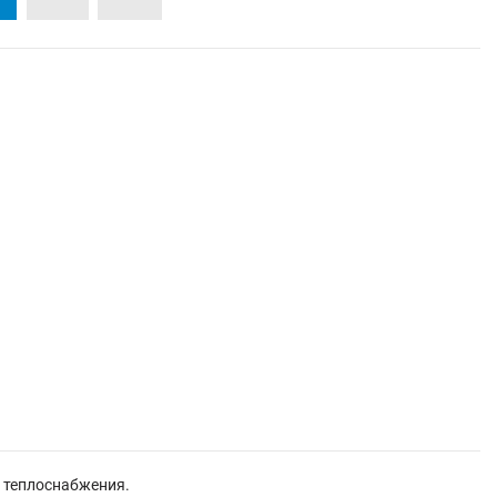
 теплоснабжения.