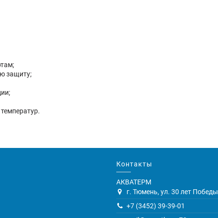
там;
ю защиту;
ии;
 температур.
Контакты
АКВАТЕРМ
г. Тюмень, ул. 30 лет Победы,
+7 (3452) 39-39-01