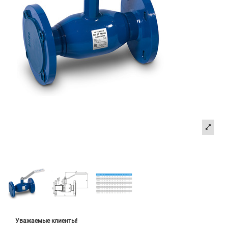
Уважаемые клиенты!