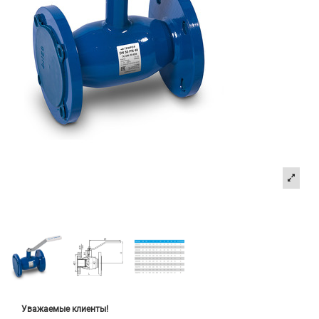
Уважаемые клиенты!